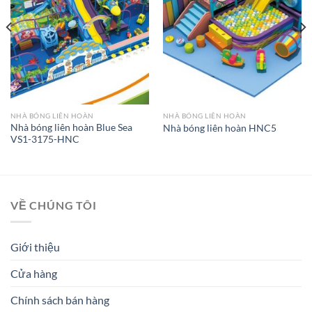
NHÀ BÓNG LIÊN HOÀN
NHÀ BÓNG LIÊN HOÀN
Nhà bóng liên hoàn Blue Sea
Nhà bóng liên hoàn HNC5
VS1-3175-HNC
VỀ CHÚNG TÔI
Giới thiệu
Cửa hàng
Chính sách bán hàng