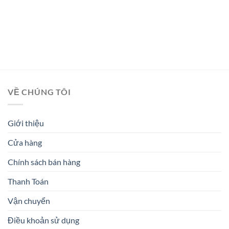
VỀ CHÚNG TÔI
Giới thiệu
Cửa hàng
Chính sách bán hàng
Thanh Toán
Vận chuyển
Điều khoản sử dụng