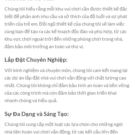
Chúng tôi hiểu rằng mỗi khu vui chơi cần được thiết kế đặc
biệt để phản ánh nhu cầu và sở thích của độ tuổi và sự phát
triển của trẻ em. Đội ngũ thiết kế của chúng tôi sẽ làm việc
cùng bạn để tạo ra các kế hoạch độc đáo và phù hợp, từ các
khu vực chơi ngoài trời đến những phòng chơi trong nhà,
đảm bảo môi trường an toàn và thú vị.
Lắp Đặt Chuyên Nghiệp:
Với kinh nghiệm và chuyên môn, chúng tôi cam kết mang lại
các dự án lắp đặt nhà vui chơi vận động với chất lượng cao
nhất. Chúng tôi không chỉ đảm bảo tính an toàn và bền vững
của các công trình mà còn đảm bảo thời gian triển khai
nhanh chóng và hiệu quả.
Sự Đa Dạng và Sáng Tạo:
Chúng tôi cung cấp một loạt các lựa chọn cho những ngôi
nhà liên hoàn vui chơi vận động, từ các kết cấu lớn đến