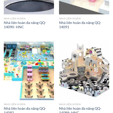
NHÀ LIÊN HOÀN
NHÀ LIÊN HOÀN
Nhà liên hoàn đa năng QQ-
Nhà liên hoàn đa năng QQ-
14090- HNC
14091
NHÀ LIÊN HOÀN
NHÀ LIÊN HOÀN
Nhà liên hoàn đa năng QQ-
Nhà liên hoàn đa năng QQ-
14092
14089- HNC