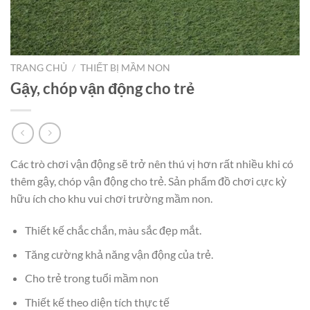
TRANG CHỦ
/
THIẾT BỊ MẦM NON
Gậy, chóp vận động cho trẻ
Các trò chơi vận động sẽ trở nên thú vị hơn rất nhiều khi có
thêm gậy, chóp vận động cho trẻ. Sản phẩm đồ chơi cực kỳ
hữu ích cho khu vui chơi trường mầm non.
Thiết kế chắc chắn, màu sắc đẹp mắt.
Tăng cường khả năng vận động của trẻ.
Cho trẻ trong tuổi mầm non
Thiết kế theo diện tích thực tế