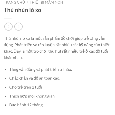
TRANG CHỦ
/
THIẾT BỊ MẦM NON
Thú nhún lò xo
Thú nhún lò xo là một sản phẩm đồ chơi giúp trẻ tăng vận
động. Phát triển và rèn luyện rất nhiều các kỹ năng cần thiết
khác. Đây là một trò chơi thu hút rất nhiều trẻ ở các độ tuổi
khác nhau.
Tăng vận động và phát triển trí não.
Chắc chắn và độ an toàn cao.
Cho trẻ trên 2 tuổi
Thích hợp mọi không gian
Bảo hành 12 tháng